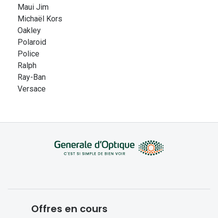
Maui Jim
Michaël Kors
Oakley
Polaroid
Police
Ralph
Ray-Ban
Versace
Offres en cours