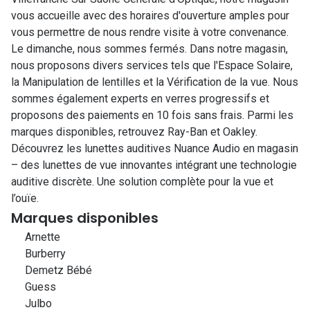
vous accueille avec des horaires d'ouverture amples pour
vous permettre de nous rendre visite à votre convenance.
Le dimanche, nous sommes fermés. Dans notre magasin,
nous proposons divers services tels que l'Espace Solaire,
la Manipulation de lentilles et la Vérification de la vue. Nous
sommes également experts en verres progressifs et
proposons des paiements en 10 fois sans frais. Parmi les
marques disponibles, retrouvez Ray-Ban et Oakley.
Découvrez les lunettes auditives Nuance Audio en magasin
– des lunettes de vue innovantes intégrant une technologie
auditive discrète. Une solution complète pour la vue et
l’ouïe.
Marques disponibles
Arnette
Burberry
Demetz Bébé
Guess
Julbo