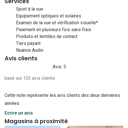
Services
Sport à la vue
Equipement optiques et solaires
Examen de la vue et vérification visuelle*
Paiement en plusieurs fois sans frais
Produits et lentilles de contact
Tiers payant
Nuance Audio
Avis clients
Avis: 5
basé sur 103 avis clients
Cette note représente les avis clients des deux dernières
années.
Ecrire un avis
Magasins à proximité