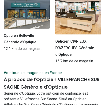
Opticien Belleville
Opticien CIVRIEUX
Générale d'Optique
D'AZERGUES Générale
12.1 km de ce magasin
d'Optique
15.7 km de ce magasin
Voir tous les magasins en France
À propos de l'Opticien VILLEFRANCHE SUR
SAONE Générale d'Optique
Générale d'Optique, votre opticien de confiance, est
présent à Villefranche Sur Saone. Situé au Opticien
Villefranche Sur Saone Générale d'Optique, notre magasin