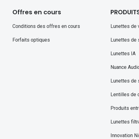
Offres en cours
PRODUIT
Conditions des offres en cours
Lunettes de 
Forfaits optiques
Lunettes de s
Lunettes IA
Nuance Audi
Lunettes de 
Lentilles de 
Produits entr
Lunettes filtr
Innovation Ni