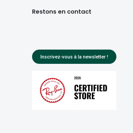
Restons en contact
Inscrivez-vous à la newsletter !