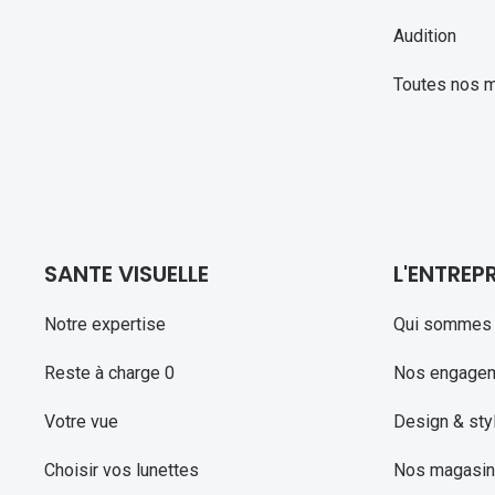
Audition
Toutes nos 
SANTE VISUELLE
L'ENTREPR
Notre expertise
Qui sommes 
Reste à charge 0
Nos engage
Votre vue
Design & sty
Choisir vos lunettes
Nos magasi