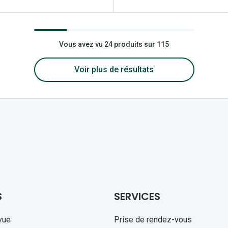
Vous avez vu 24 produits sur 115
Voir plus de résultats
S
SERVICES
vue
Prise de rendez-vous