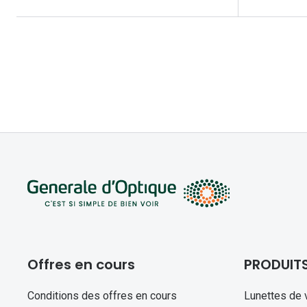
Offres en cours
PRODUIT
Conditions des offres en cours
Lunettes de 