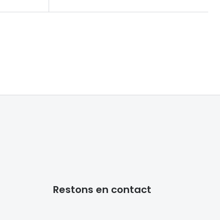
Restons en contact