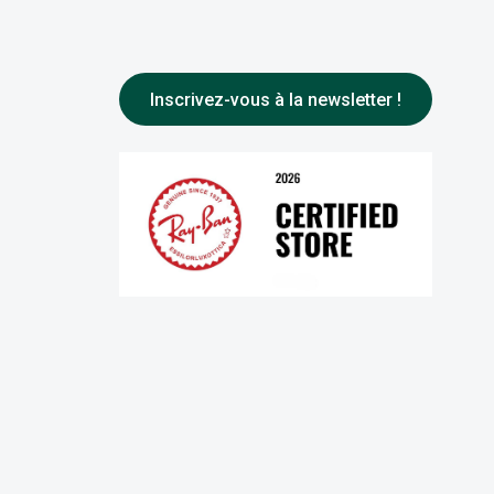
Inscrivez-vous à la newsletter !