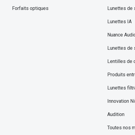
Forfaits optiques
Lunettes de s
Lunettes IA
Nuance Audi
Lunettes de 
Lentilles de 
Produits entr
Lunettes filtr
Innovation Ni
Audition
Toutes nos 