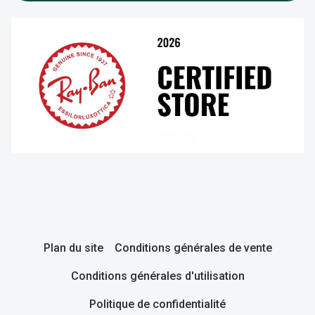
Plan du site
Conditions générales de vente
Conditions générales d'utilisation
Politique de confidentialité