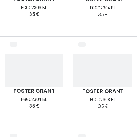
FGGC2303 BL
FGGC2304 BL
35 €
35 €
FOSTER GRANT
FOSTER GRANT
FGGC2304 BL
FGGC2308 BL
35 €
35 €