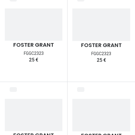
FOSTER GRANT
FOSTER GRANT
FGGC2323
FGGC2323
25 €
25 €