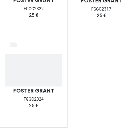
FOSTER GRANT
FOSTER GRANT
FGGC2322
FGGC2317
25 €
25 €
FOSTER GRANT
FGGC2324
25 €