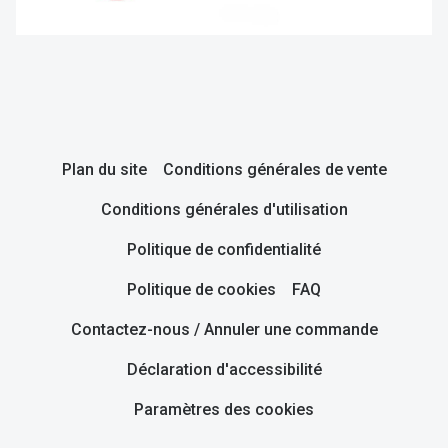
Plan du site
Conditions générales de vente
Conditions générales d'utilisation
Politique de confidentialité
Politique de cookies
FAQ
Contactez-nous / Annuler une commande
Déclaration d'accessibilité
Paramètres des cookies