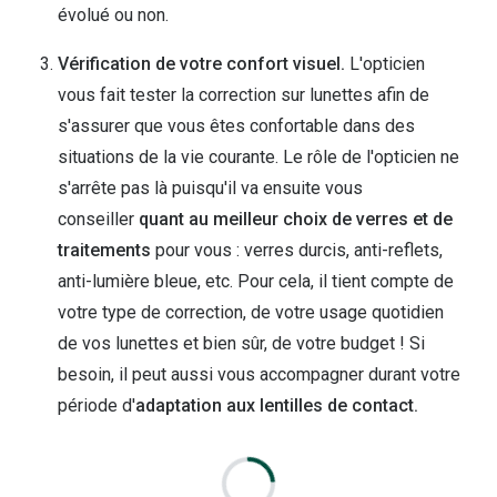
évolué ou non.
Vérification de votre confort visuel.
L'opticien
vous fait tester la correction sur lunettes afin de
s'assurer que vous êtes confortable dans des
situations de la vie courante. Le rôle de l'opticien ne
s'arrête pas là puisqu'il va ensuite vous
conseiller
quant au meilleur choix de verres et de
traitements
pour vous : verres durcis, anti-reflets,
anti-lumière bleue, etc. Pour cela, il tient compte de
votre type de correction, de votre usage quotidien
de vos lunettes et bien sûr, de votre budget ! Si
besoin, il peut aussi vous accompagner durant votre
période d'
adaptation aux lentilles de contact.