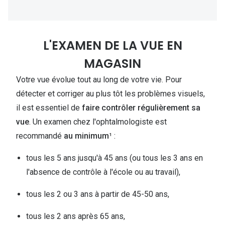
L'EXAMEN DE LA VUE EN
MAGASIN
Votre vue évolue tout au long de votre vie. Pour
détecter et corriger au plus tôt les problèmes visuels,
il est essentiel de
faire contrôler régulièrement sa
vue
. Un examen chez l'ophtalmologiste est
recommandé
au minimum
¹ :
tous les 5 ans jusqu'à 45 ans (ou tous les 3 ans en
l'absence de contrôle à l'école ou au travail),
tous les 2 ou 3 ans à partir de 45-50 ans,
tous les 2 ans après 65 ans,