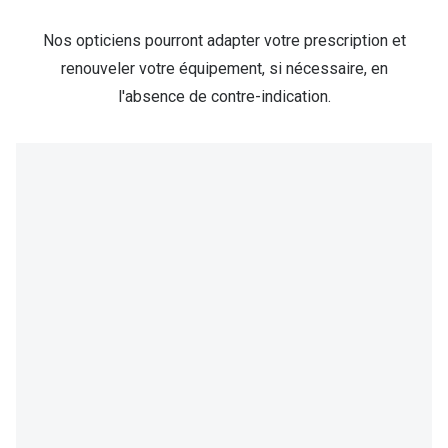
Nos opticiens pourront adapter votre prescription et
renouveler votre équipement, si nécessaire, en
l'absence de contre-indication.