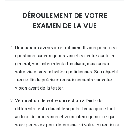
DÉROULEMENT DE VOTRE
EXAMEN DE LA VUE
Discussion avec votre opticien.
Il vous pose des
questions sur vos gênes visuelles, votre santé en
général, vos antécédents familiaux, mais aussi
votre vie et vos activités quotidiennes. Son objectif
: recueillir de précieux renseignements sur votre
vision avant de la tester.
Vérification de votre correction
à l'aide de
différents tests durant lesquels il vous guide tout
au long du processus et vous interroge sur ce que
vous percevez pour déterminer si votre correction a