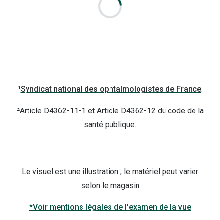
¹
Syndicat national des ophtalmologistes de France
.
²
Article D4362-11-1 et Article D4362-12 du code de la
santé publique.
Le visuel est une illustration ; le matériel peut varier
selon le magasin
*Voir mentions légales de l'examen de la vue