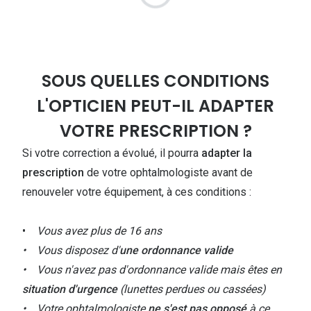
SOUS QUELLES CONDITIONS
L'OPTICIEN PEUT-IL ADAPTER
VOTRE PRESCRIPTION ?
Si votre correction a évolué, il pourra
adapter la
prescription
de votre ophtalmologiste avant de
renouveler votre équipement, à ces conditions :
•
Vous avez plus de 16 ans
• Vous disposez d'
une ordonnance valide
• Vous n'avez pas d'ordonnance valide mais êtes en
situation d'urgence
(lunettes perdues ou cassées)
• Votre ophtalmologiste
ne s'est pas opposé
à ce