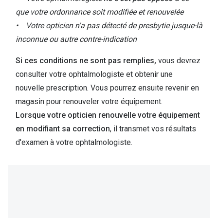
que votre ordonnance soit modifiée et renouvelée
• Votre opticien n'a pas détecté de presbytie jusque-là
inconnue ou autre contre-indication
Si ces conditions ne sont pas remplies,
vous devrez
consulter votre ophtalmologiste et obtenir une
nouvelle prescription. Vous pourrez ensuite revenir en
magasin pour renouveler votre équipement.
Lorsque votre opticien renouvelle votre équipement
en modifiant sa correction
, il transmet vos résultats
d'examen à votre ophtalmologiste.