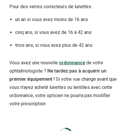
Pour des verres correcteurs de lunettes :
un an si vous avez moins de 16 ans
cinq ans, si vous avez de 16 à 42 ans
trois ans, si vous avez plus de 42 ans
Vous avez une nouvelle
ordonnance
de votre
ophtalmologiste ?
Ne tardez pas à acquérir un
premier équipement !
Si votre vue change avant que
vous n'ayez acheté lunettes ou lentilles avec cette
ordonnance, votre opticien ne pourra pas modifier
votre prescription.