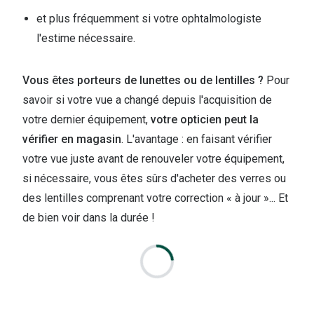
et plus fréquemment si votre ophtalmologiste
l'estime nécessaire.
Vous êtes porteurs de lunettes ou de lentilles ?
Pour
savoir si votre vue a changé depuis l'acquisition de
votre dernier équipement,
votre opticien peut la
vérifier en magasin
. L'avantage : en faisant vérifier
votre vue juste avant de renouveler votre équipement,
si nécessaire, vous êtes sûrs d'acheter des verres ou
des lentilles comprenant votre correction « à jour »... Et
de bien voir dans la durée !