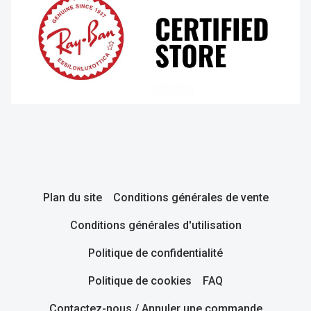
Plan du site
Conditions générales de vente
Conditions générales d'utilisation
Politique de confidentialité
Politique de cookies
FAQ
Contactez-nous / Annuler une commande