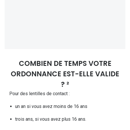
COMBIEN DE TEMPS VOTRE
ORDONNANCE EST-ELLE VALIDE
? ²
Pour des lentilles de contact :
un an si vous avez moins de 16 ans
trois ans, si vous avez plus 16 ans.