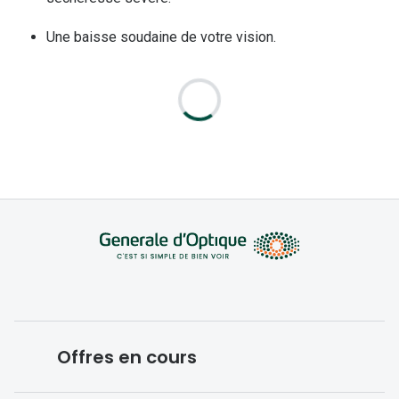
Une baisse soudaine de votre vision.
Offres en cours