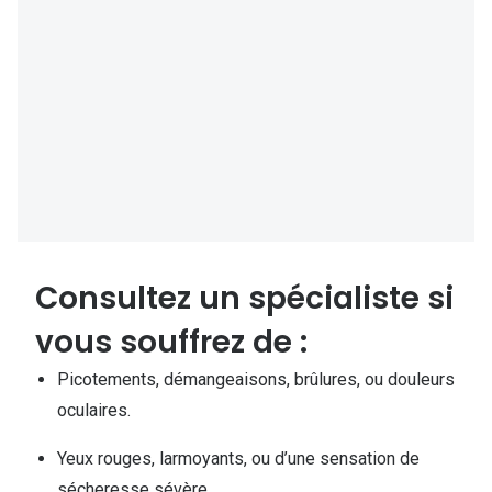
Consultez un spécialiste si
vous souffrez de :
Picotements, démangeaisons, brûlures, ou douleurs
oculaires.
Yeux rouges, larmoyants, ou d’une sensation de
sécheresse sévère.