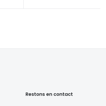
Restons en contact