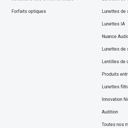
Forfaits optiques
Lunettes de s
Lunettes IA
Nuance Audi
Lunettes de 
Lentilles de 
Produits entr
Lunettes filtr
Innovation Ni
Audition
Toutes nos 