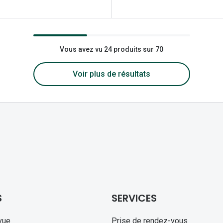
Vous avez vu 24 produits sur 70
Voir plus de résultats
S
SERVICES
vue
Prise de rendez-vous