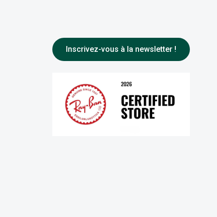
Inscrivez-vous à la newsletter !