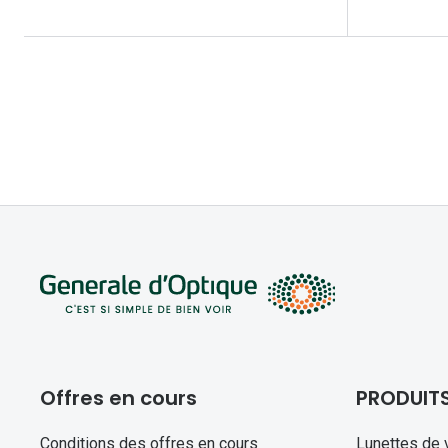
Offres en cours
PRODUIT
Conditions des offres en cours
Lunettes de 