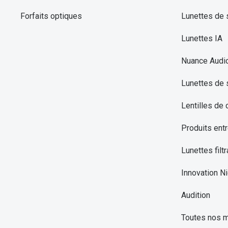
Forfaits optiques
Lunettes de s
Lunettes IA
Nuance Audi
Lunettes de 
Lentilles de 
Produits entr
Lunettes filtr
Innovation Ni
Audition
Toutes nos 