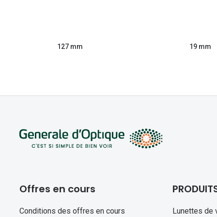
127 mm
19 mm
Offres en cours
PRODUIT
Conditions des offres en cours
Lunettes de 