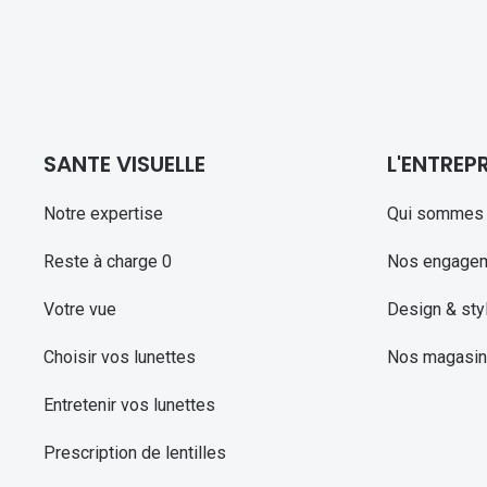
SANTE VISUELLE
L'ENTREPR
Notre expertise
Qui sommes 
Reste à charge 0
Nos engage
Votre vue
Design & sty
Choisir vos lunettes
Nos magasi
Entretenir vos lunettes
Prescription de lentilles