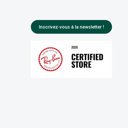
Inscrivez-vous à la newsletter !