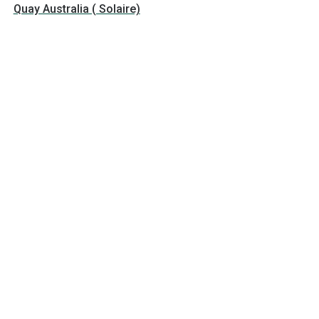
Quay Australia ( Solaire)