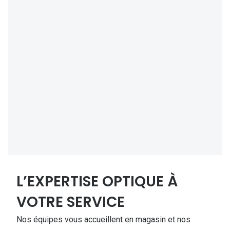
L’EXPERTISE OPTIQUE À
VOTRE SERVICE
Nos équipes vous accueillent en magasin et nos