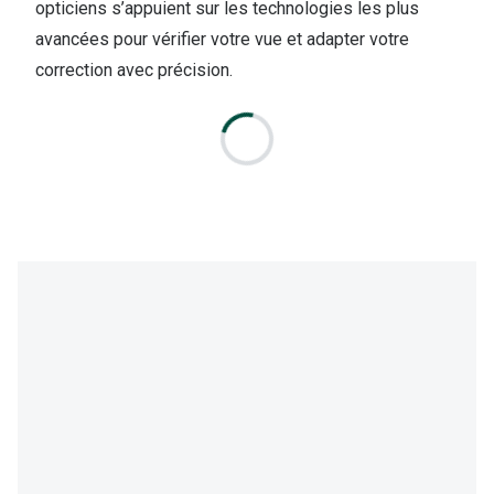
opticiens s’appuient sur les technologies les plus
avancées pour vérifier votre vue et adapter votre
correction avec précision.