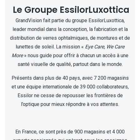
Le Groupe EssilorLuxottica
GrandVision fait partie du groupe EssilorLuxottica,
leader mondial dans la conception, la fabrication et la
distribution de verres ophtalmiques, de montures et de
lunettes de soleil. La mission «
Eye Care, We Care
More
» nous guide pour offrir à chacun un accès à une
santé visuelle de qualité, partout dans le monde.
Présents dans plus de 40 pays, avec 7 200 magasins
et une équipe internationale de 39 000 collaborateurs,
Essilor ne cesse de repousser les frontières de
l’optique pour mieux répondre à vos attentes.
En France, ce sont près de 900 magasins et 4 000