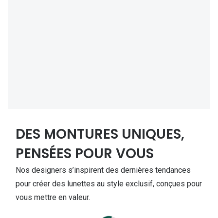
DES MONTURES UNIQUES,
PENSÉES POUR VOUS
Nos designers s’inspirent des dernières tendances
pour créer des lunettes au style exclusif, conçues pour
vous mettre en valeur.