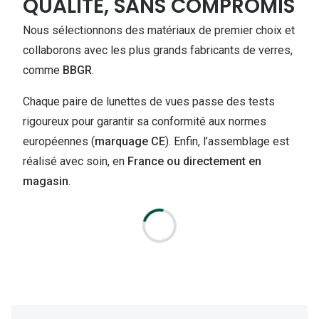
QUALITÉ, SANS COMPROMIS
Nous sélectionnons des matériaux de premier choix et
collaborons avec les plus grands fabricants de verres,
comme
BBGR
.
Chaque paire de lunettes de vues passe des tests
rigoureux pour garantir sa conformité aux normes
européennes (
marquage CE
). Enfin, l’assemblage est
réalisé avec soin, en
France ou directement en
magasin
.