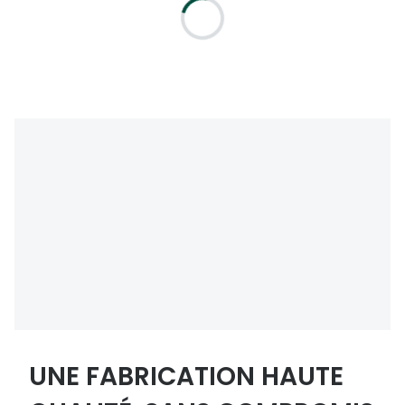
UNE FABRICATION HAUTE