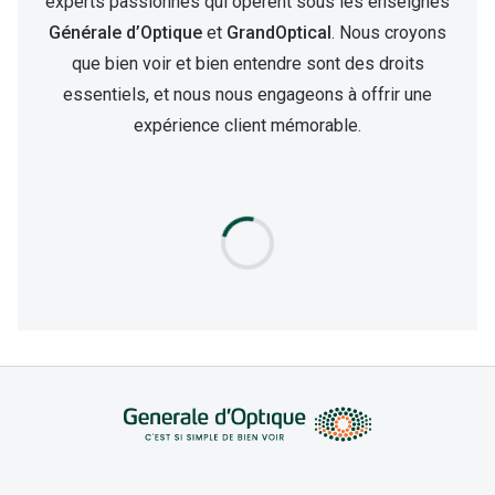
experts passionnés qui opèrent sous les enseignes
Générale d’Optique
et
GrandOptical
. Nous croyons
que bien voir et bien entendre sont des droits
essentiels, et nous nous engageons à offrir une
expérience client mémorable.