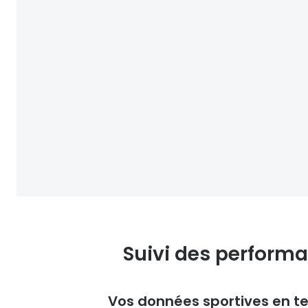
Suivi des perform
Vos données sportives en t