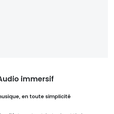
Audio immersif
usique, en toute simplicité