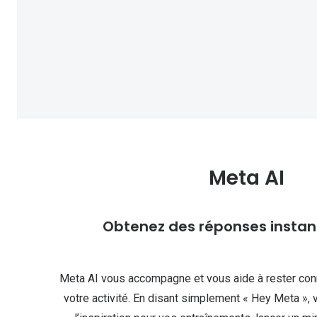
Meta AI
Obtenez des réponses insta
Meta AI vous accompagne et vous aide à rester con
votre activité. En disant simplement « Hey Meta »,