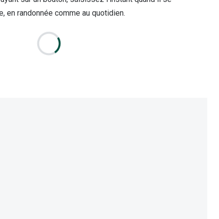
e, en randonnée comme au quotidien.