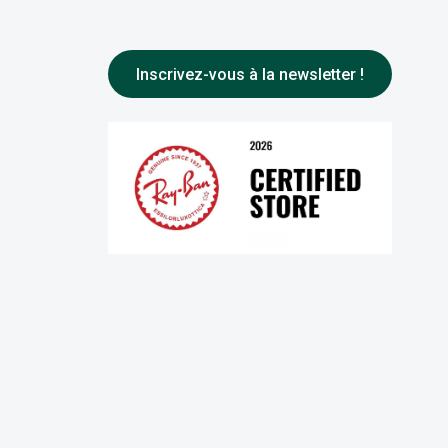
Inscrivez-vous à la newsletter !