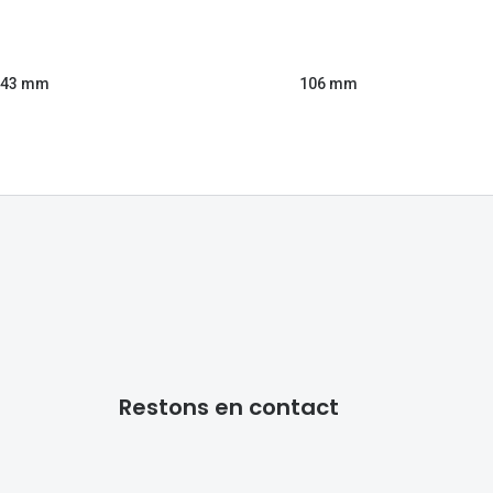
43 mm
106 mm
Restons en contact