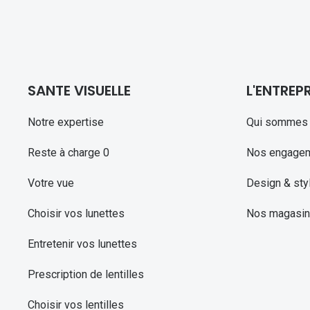
SANTE VISUELLE
L'ENTREPR
Notre expertise
Qui sommes 
Reste à charge 0
Nos engage
Votre vue
Design & sty
Choisir vos lunettes
Nos magasi
Entretenir vos lunettes
Prescription de lentilles
Choisir vos lentilles