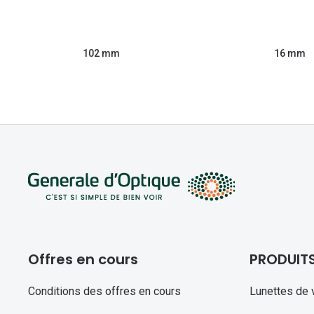
102 mm
16 mm
Offres en cours
PRODUIT
Conditions des offres en cours
Lunettes de 