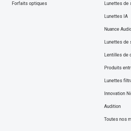
Forfaits optiques
Lunettes de s
Lunettes IA
Nuance Audi
Lunettes de 
Lentilles de 
Produits entr
Lunettes filtr
Innovation Ni
Audition
Toutes nos 