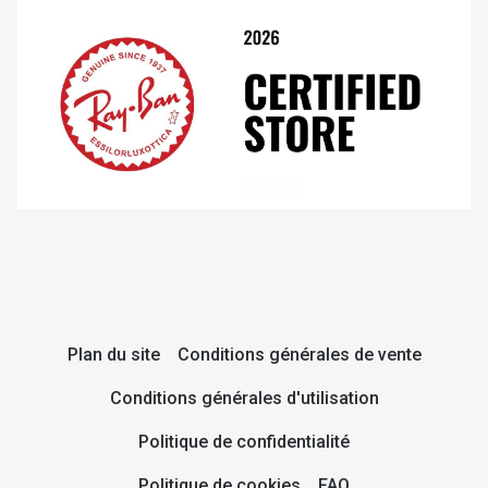
Plan du site
Conditions générales de vente
Conditions générales d'utilisation
Politique de confidentialité
Politique de cookies
FAQ