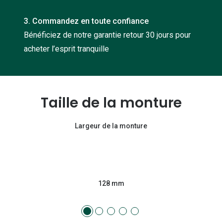
3. Commandez en toute confiance
Bénéficiez de notre garantie retour 30 jours pour
acheter l’esprit tranquille
Taille de la monture
Largeur de la monture
128 mm