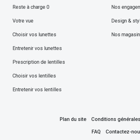
Reste à charge 0
Nos engage
Votre vue
Design & sty
Choisir vos lunettes
Nos magasi
Entretenir vos lunettes
Prescription de lentilles
Choisir vos lentilles
Entretenir vos lentilles
Plan du site
Conditions générales
FAQ
Contactez-nou