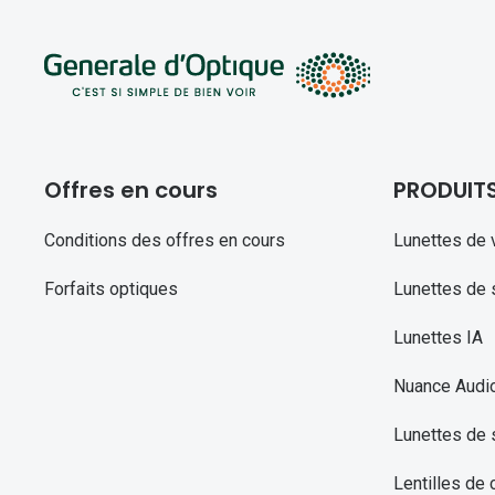
Offres en cours
PRODUIT
Conditions des offres en cours
Lunettes de 
Forfaits optiques
Lunettes de s
Lunettes IA
Nuance Audi
Lunettes de 
Lentilles de 