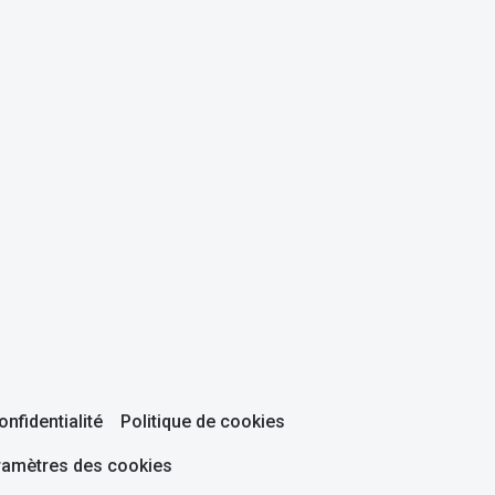
onfidentialité
Politique de cookies
ramètres des cookies