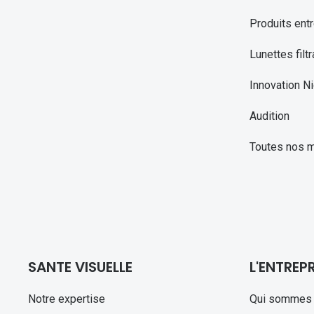
Produits entr
Lunettes filtr
Innovation Ni
Audition
Toutes nos 
SANTE VISUELLE
L'ENTREPR
Notre expertise
Qui sommes 