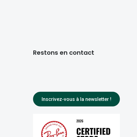
Restons en contact
Inscrivez-vous à la newsletter !