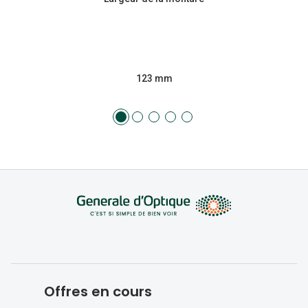
123 mm
Offres en cours