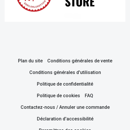
Plan du site
Conditions générales de vente
Conditions générales d'utilisation
Politique de confidentialité
Politique de cookies
FAQ
Contactez-nous / Annuler une commande
Déclaration d'accessibilité