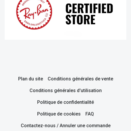
Plan du site
Conditions générales de vente
Conditions générales d'utilisation
Politique de confidentialité
Politique de cookies
FAQ
Contactez-nous / Annuler une commande