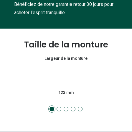
Bénéficiez de notre garantie retour 30 jours pour
acheter l’esprit tranquille
Taille de la monture
Largeur de la monture
123 mm