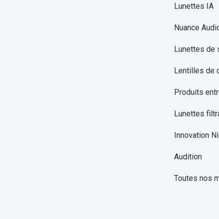
Lunettes IA
Nuance Audi
Lunettes de 
Lentilles de 
Produits entr
Lunettes filtr
Innovation Ni
Audition
Toutes nos 