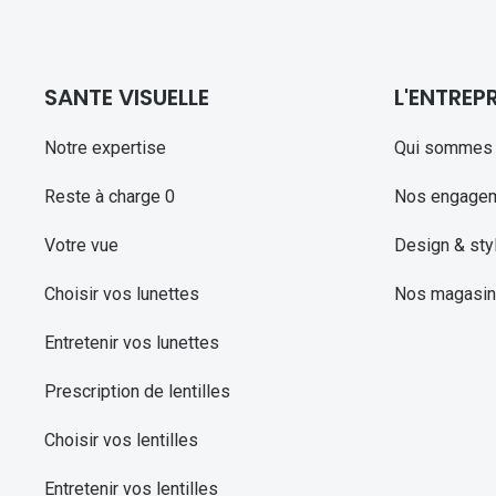
SANTE VISUELLE
L'ENTREPR
Notre expertise
Qui sommes 
Reste à charge 0
Nos engage
Votre vue
Design & sty
Choisir vos lunettes
Nos magasi
Entretenir vos lunettes
Prescription de lentilles
Choisir vos lentilles
Entretenir vos lentilles