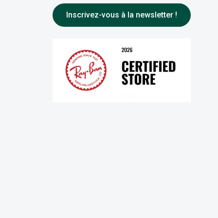
Inscrivez-vous à la newsletter !