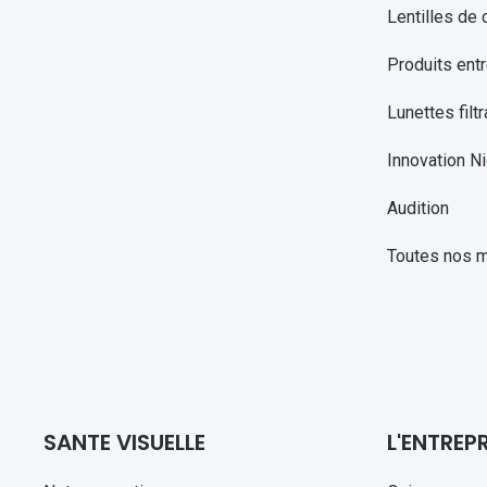
Lentilles de 
Produits entr
Lunettes filtr
Innovation Ni
Audition
Toutes nos 
SANTE VISUELLE
L'ENTREPR