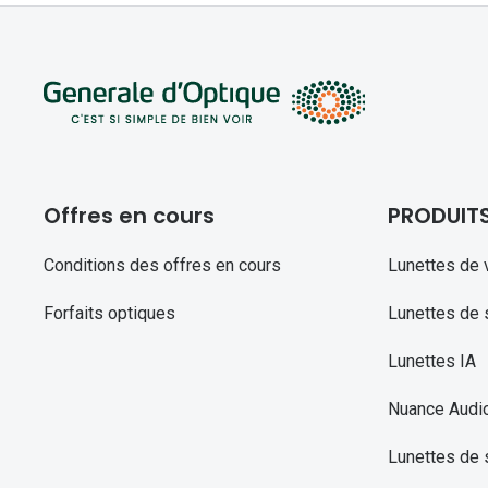
Offres en cours
PRODUIT
Conditions des offres en cours
Lunettes de 
Forfaits optiques
Lunettes de s
Lunettes IA
Nuance Audi
Lunettes de 