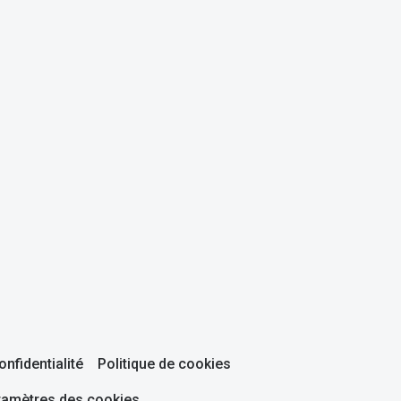
onfidentialité
Politique de cookies
ramètres des cookies