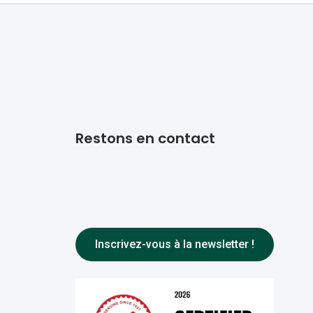
Restons en contact
Inscrivez-vous à la newsletter !