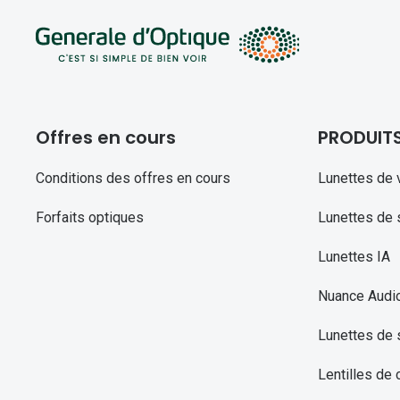
Offres en cours
PRODUIT
Conditions des offres en cours
Lunettes de 
Forfaits optiques
Lunettes de s
Lunettes IA
Nuance Audi
Lunettes de 
Lentilles de 