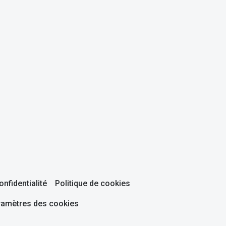
onfidentialité
Politique de cookies
ramètres des cookies