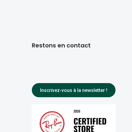
Restons en contact
Inscrivez-vous à la newsletter !