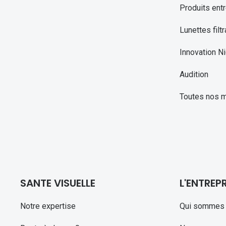
Produits entr
Lunettes filtr
Innovation Ni
Audition
Toutes nos 
SANTE VISUELLE
L'ENTREPR
Notre expertise
Qui sommes 