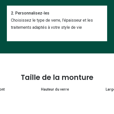
2. Personnalisez-les
Choisissez le type de verre, l’épaisseur et les
traitements adaptés à votre style de vie
Taille de la monture
ont
Hauteur du verre
Larg