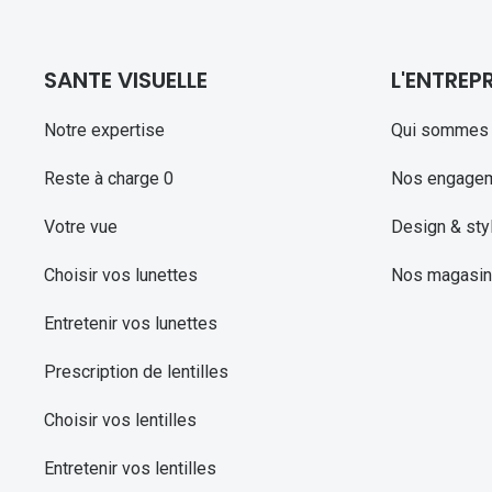
SANTE VISUELLE
L'ENTREPR
Notre expertise
Qui sommes 
Reste à charge 0
Nos engage
Votre vue
Design & sty
Choisir vos lunettes
Nos magasi
Entretenir vos lunettes
Prescription de lentilles
Choisir vos lentilles
Entretenir vos lentilles