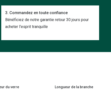
3. Commandez en toute confiance
Bénéficiez de notre garantie retour 30 jours pour
acheter l’esprit tranquille
eur du verre
Longueur de la branche