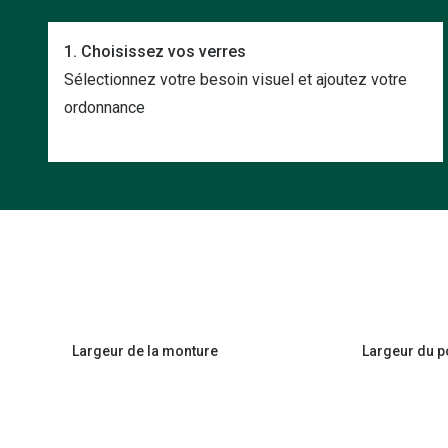
1. Choisissez vos verres
Sélectionnez votre besoin visuel et ajoutez votre
ordonnance
Largeur de la monture
Largeur du p