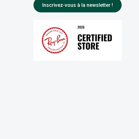
Inscrivez-vous à la newsletter !