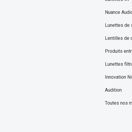
Nuance Audi
Lunettes de 
Lentilles de 
Produits entr
Lunettes filtr
Innovation Ni
Audition
Toutes nos 