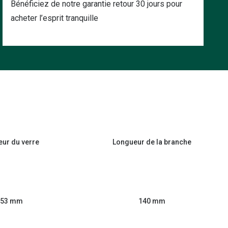
Bénéficiez de notre garantie retour 30 jours pour
acheter l’esprit tranquille
eur du verre
Longueur de la branche
53 mm
140 mm