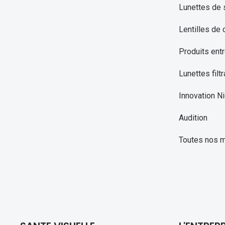
Lunettes de 
Lentilles de 
Produits entr
Lunettes filtr
Innovation Ni
Audition
Toutes nos 