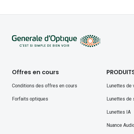
Offres en cours
PRODUIT
Conditions des offres en cours
Lunettes de 
Forfaits optiques
Lunettes de s
Lunettes IA
Nuance Audi