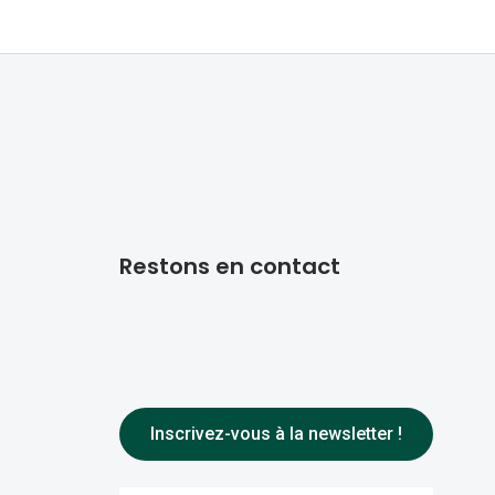
Restons en contact
Inscrivez-vous à la newsletter !