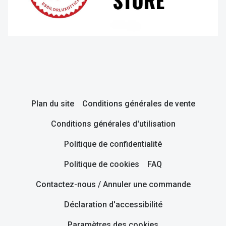
Plan du site
Conditions générales de vente
Conditions générales d'utilisation
Politique de confidentialité
Politique de cookies
FAQ
Contactez-nous / Annuler une commande
Déclaration d'accessibilité
Paramètres des cookies