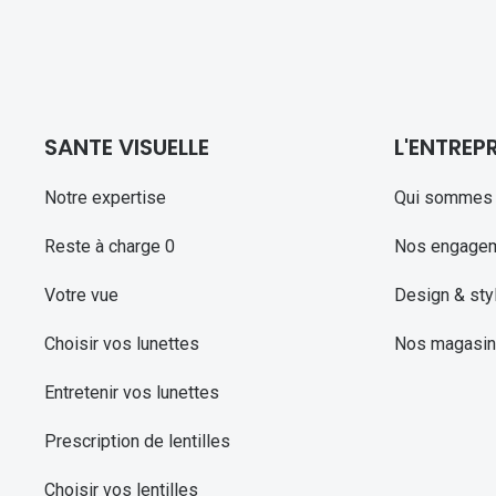
SANTE VISUELLE
L'ENTREPR
Notre expertise
Qui sommes 
Reste à charge 0
Nos engage
Votre vue
Design & sty
Choisir vos lunettes
Nos magasi
Entretenir vos lunettes
Prescription de lentilles
Choisir vos lentilles