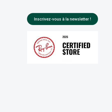
Inscrivez-vous à la newsletter !