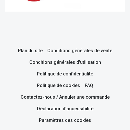
Plan du site
Conditions générales de vente
Conditions générales d'utilisation
Politique de confidentialité
Politique de cookies
FAQ
Contactez-nous / Annuler une commande
Déclaration d'accessibilité
Paramètres des cookies