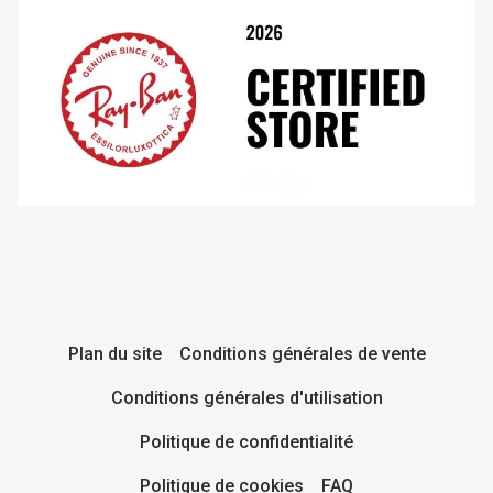
Plan du site
Conditions générales de vente
Conditions générales d'utilisation
Politique de confidentialité
Politique de cookies
FAQ