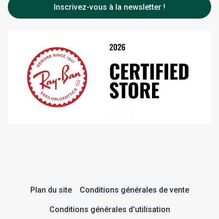
Inscrivez-vous à la newsletter !
Plan du site
Conditions générales de vente
Conditions générales d'utilisation