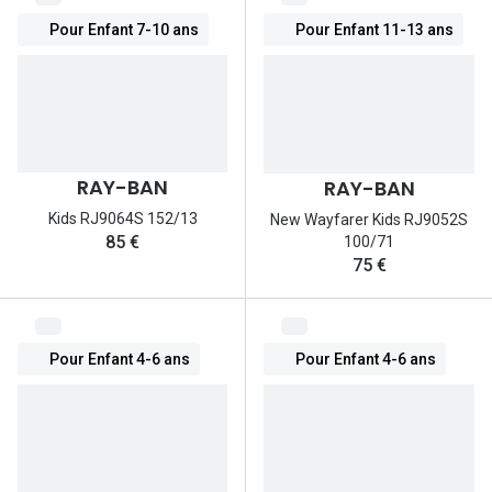
Pour Enfant 7-10 ans
Pour Enfant 11-13 ans
RAY-BAN
RAY-BAN
Kids RJ9064S 152/13
New Wayfarer Kids RJ9052S
85 €
100/71
75 €
Pour Enfant 4-6 ans
Pour Enfant 4-6 ans