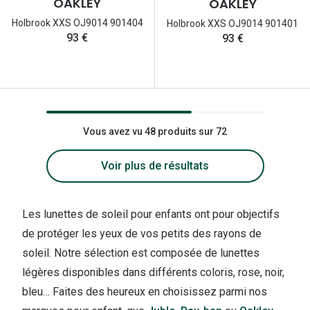
OAKLEY
OAKLEY
Holbrook XXS OJ9014 901404
Holbrook XXS OJ9014 901401
93 €
93 €
Vous avez vu 48 produits sur 72
Voir plus de résultats
Les lunettes de soleil pour enfants ont pour objectifs
de protéger les yeux de vos petits des rayons de
soleil. Notre sélection est composée de lunettes
légères disponibles dans différents coloris, rose, noir,
bleu… Faites des heureux en choisissez parmi nos