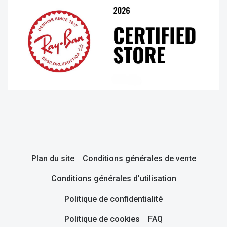
Plan du site
Conditions générales de vente
Conditions générales d'utilisation
Politique de confidentialité
Politique de cookies
FAQ