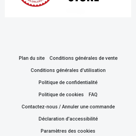
Plan du site
Conditions générales de vente
Conditions générales d'utilisation
Politique de confidentialité
Politique de cookies
FAQ
Contactez-nous / Annuler une commande
Déclaration d'accessibilité
Paramètres des cookies