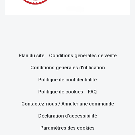
Plan du site
Conditions générales de vente
Conditions générales d'utilisation
Politique de confidentialité
Politique de cookies
FAQ
Contactez-nous / Annuler une commande
Déclaration d'accessibilité
Paramètres des cookies