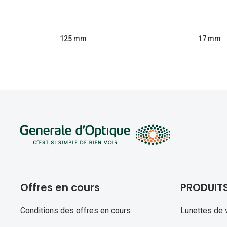
125 mm
17 mm
Offres en cours
PRODUIT
Conditions des offres en cours
Lunettes de 