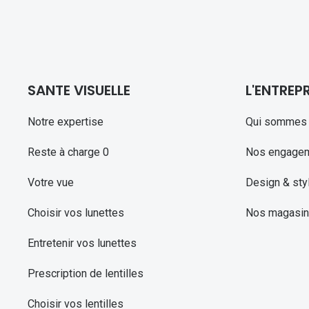
SANTE VISUELLE
L'ENTREPR
Notre expertise
Qui sommes 
Reste à charge 0
Nos engage
Votre vue
Design & sty
Choisir vos lunettes
Nos magasi
Entretenir vos lunettes
Prescription de lentilles
Choisir vos lentilles