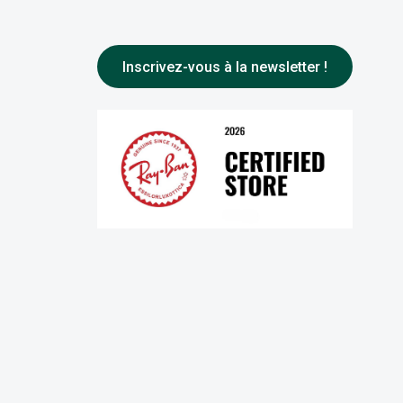
Inscrivez-vous à la newsletter !