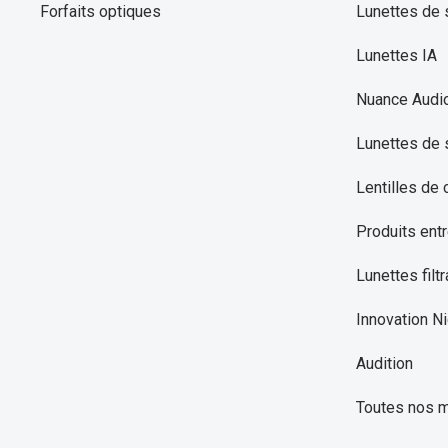
Forfaits optiques
Lunettes de s
Lunettes IA
Nuance Audi
Lunettes de 
Lentilles de 
Produits entr
Lunettes filtr
Innovation Ni
Audition
Toutes nos 