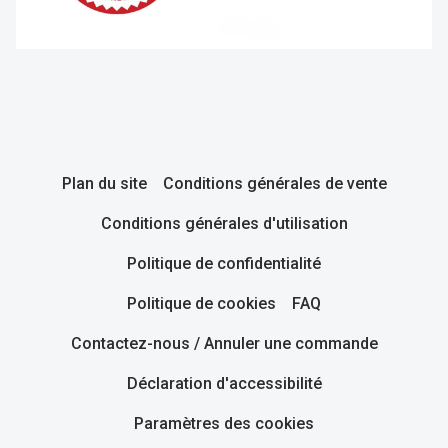
Plan du site
Conditions générales de vente
Conditions générales d'utilisation
Politique de confidentialité
Politique de cookies
FAQ
Contactez-nous / Annuler une commande
Déclaration d'accessibilité
Paramètres des cookies