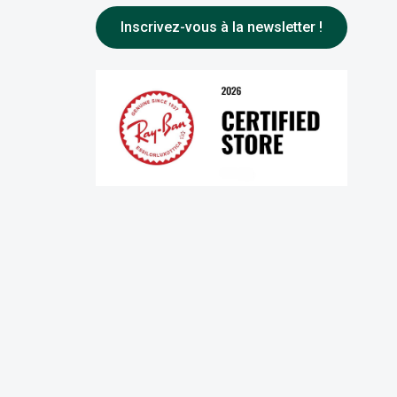
Inscrivez-vous à la newsletter !