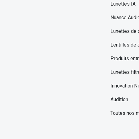
Lunettes IA
Nuance Audi
Lunettes de 
Lentilles de 
Produits entr
Lunettes filtr
Innovation Ni
Audition
Toutes nos 