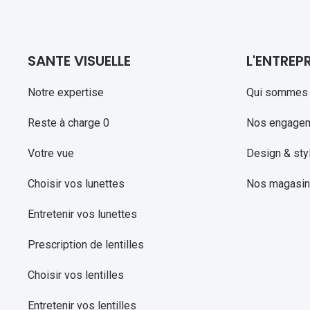
SANTE VISUELLE
L'ENTREPR
Notre expertise
Qui sommes 
Reste à charge 0
Nos engage
Votre vue
Design & sty
Choisir vos lunettes
Nos magasi
Entretenir vos lunettes
Prescription de lentilles
Choisir vos lentilles
Entretenir vos lentilles