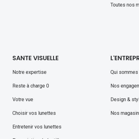
Toutes nos 
SANTE VISUELLE
L'ENTREPR
Notre expertise
Qui sommes 
Reste à charge 0
Nos engage
Votre vue
Design & sty
Choisir vos lunettes
Nos magasi
Entretenir vos lunettes