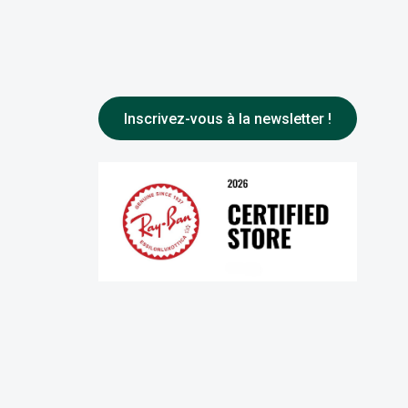
Inscrivez-vous à la newsletter !