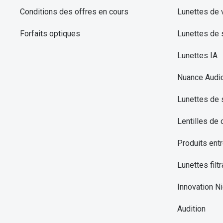
Conditions des offres en cours
Lunettes de 
Forfaits optiques
Lunettes de s
Lunettes IA
Nuance Audi
Lunettes de 
Lentilles de 
Produits entr
Lunettes filtr
Innovation Ni
Audition