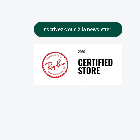
Inscrivez-vous à la newsletter !