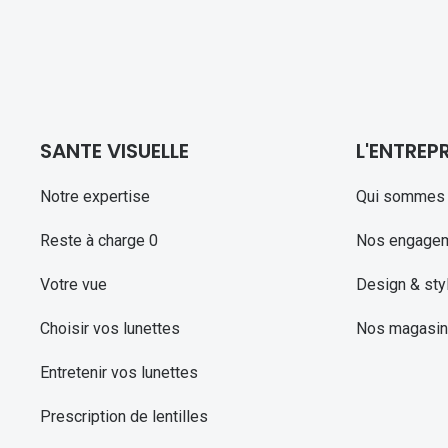
SANTE VISUELLE
L'ENTREPR
Notre expertise
Qui sommes 
Reste à charge 0
Nos engage
Votre vue
Design & sty
Choisir vos lunettes
Nos magasi
Entretenir vos lunettes
Prescription de lentilles