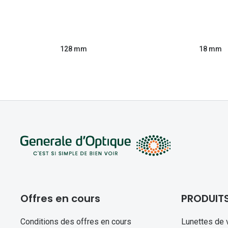
128 mm
18 mm
Offres en cours
PRODUIT
Conditions des offres en cours
Lunettes de 