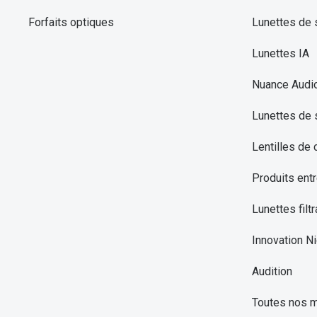
Forfaits optiques
Lunettes de s
Lunettes IA
Nuance Audi
Lunettes de 
Lentilles de 
Produits entr
Lunettes filtr
Innovation Ni
Audition
Toutes nos 