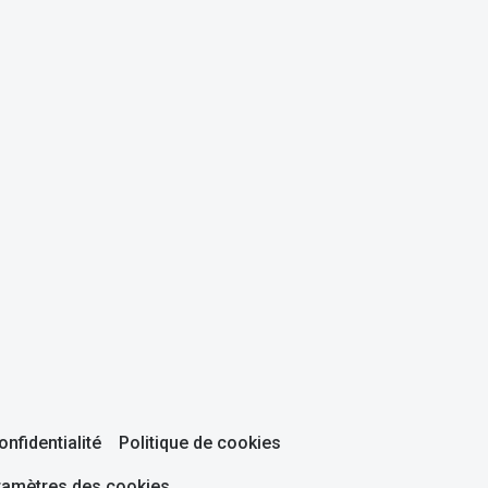
onfidentialité
Politique de cookies
ramètres des cookies