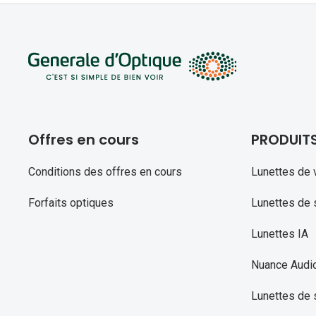
Offres en cours
PRODUIT
Conditions des offres en cours
Lunettes de 
Forfaits optiques
Lunettes de s
Lunettes IA
Nuance Audi
Lunettes de 