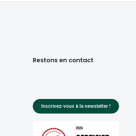
Restons en contact
Inscrivez-vous à la newsletter !