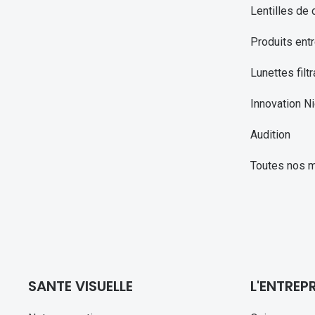
Lentilles de 
Produits entr
Lunettes filtr
Innovation Ni
Audition
Toutes nos 
SANTE VISUELLE
L'ENTREPR