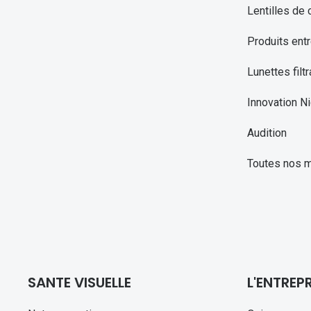
Lentilles de 
Produits entr
Lunettes filtr
Innovation Ni
Audition
Toutes nos 
SANTE VISUELLE
L'ENTREPR