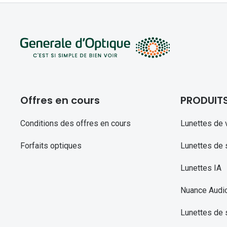
Offres en cours
PRODUIT
Conditions des offres en cours
Lunettes de 
Forfaits optiques
Lunettes de s
Lunettes IA
Nuance Audi
Lunettes de 