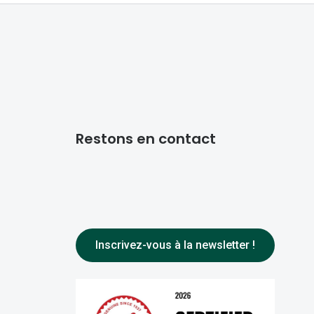
Restons en contact
Inscrivez-vous à la newsletter !