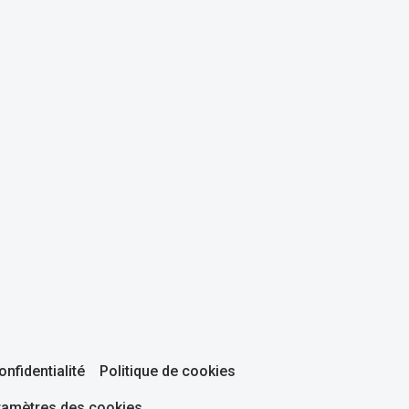
onfidentialité
Politique de cookies
ramètres des cookies