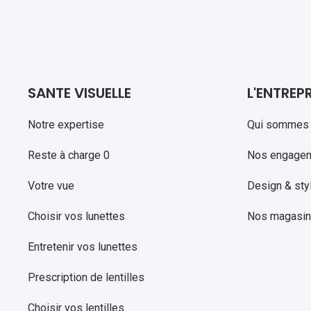
SANTE VISUELLE
L'ENTREPR
Notre expertise
Qui sommes 
Reste à charge 0
Nos engage
Votre vue
Design & sty
Choisir vos lunettes
Nos magasi
Entretenir vos lunettes
Prescription de lentilles
Choisir vos lentilles