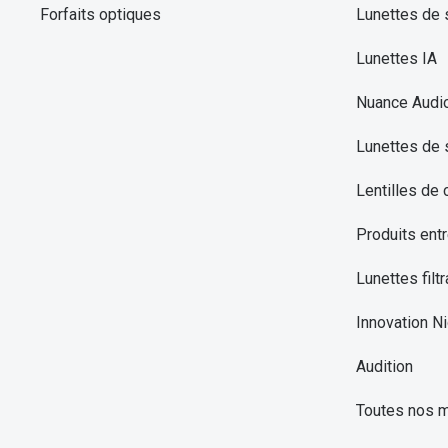
Forfaits optiques
Lunettes de s
Lunettes IA
Nuance Audi
Lunettes de 
Lentilles de 
Produits entr
Lunettes filtr
Innovation Ni
Audition
Toutes nos 