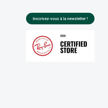
Inscrivez-vous à la newsletter !