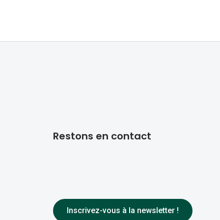
Restons en contact
Inscrivez-vous à la newsletter !