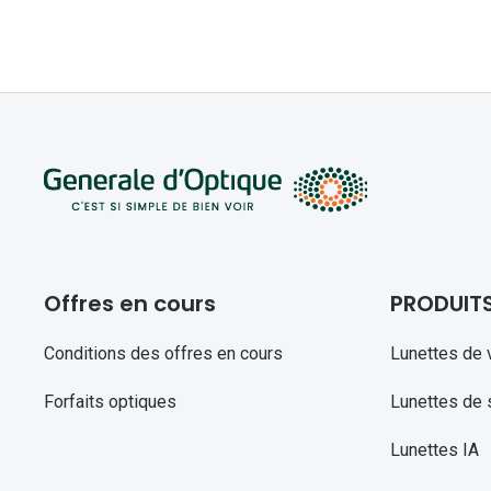
Offres en cours
PRODUIT
Conditions des offres en cours
Lunettes de 
Forfaits optiques
Lunettes de s
Lunettes IA