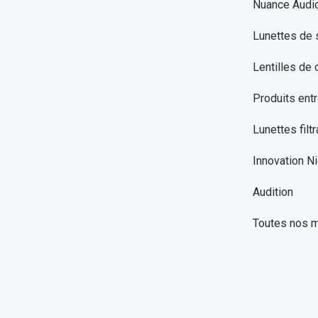
Nuance Audi
Lunettes de 
Lentilles de 
Produits entr
Lunettes filtr
Innovation Ni
Audition
Toutes nos 