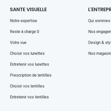
SANTE VISUELLE
L'ENTREPR
Notre expertise
Qui sommes 
Reste à charge 0
Nos engage
Votre vue
Design & sty
Choisir vos lunettes
Nos magasi
Entretenir vos lunettes
Prescription de lentilles
Choisir vos lentilles
Entretenir vos lentilles