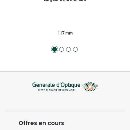
117 mm
Offres en cours