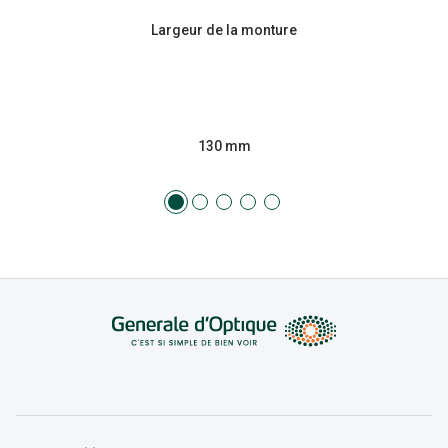
Largeur de la monture
130 mm