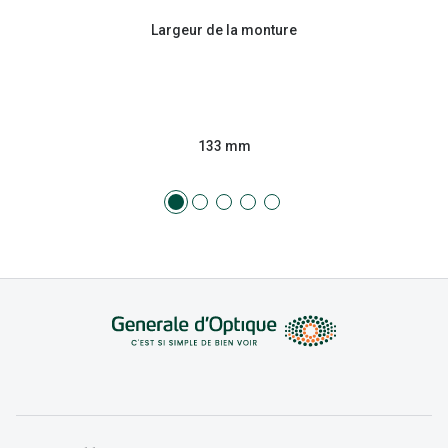
Largeur de la monture
133 mm