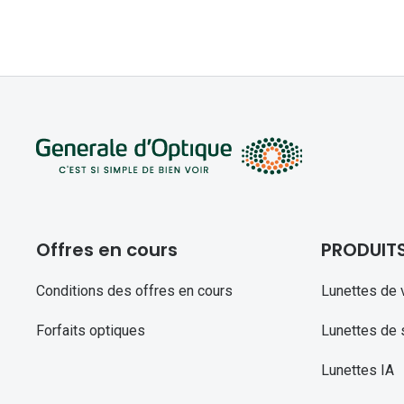
Offres en cours
PRODUIT
Conditions des offres en cours
Lunettes de 
Forfaits optiques
Lunettes de s
Lunettes IA