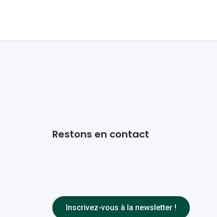
Restons en contact
Inscrivez-vous à la newsletter !