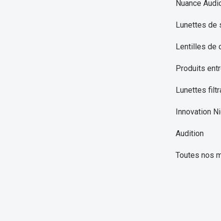
Nuance Audi
Lunettes de 
Lentilles de 
Produits entr
Lunettes filtr
Innovation Ni
Audition
Toutes nos 