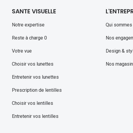
SANTE VISUELLE
L'ENTREPR
Notre expertise
Qui sommes 
Reste à charge 0
Nos engage
Votre vue
Design & sty
Choisir vos lunettes
Nos magasi
Entretenir vos lunettes
Prescription de lentilles
Choisir vos lentilles
Entretenir vos lentilles