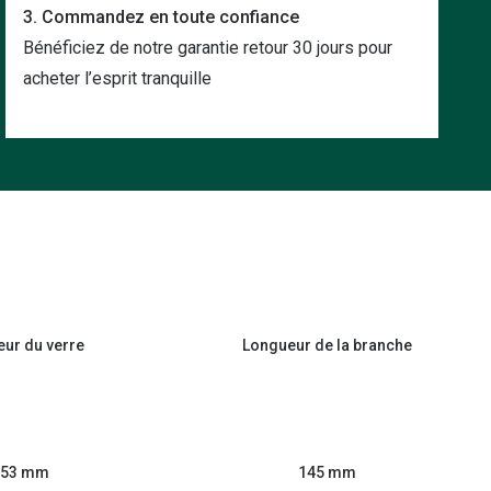
3. Commandez en toute confiance
Bénéficiez de notre garantie retour 30 jours pour
acheter l’esprit tranquille
eur du verre
Longueur de la branche
53 mm
145 mm