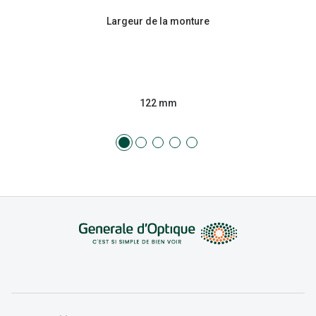
Largeur de la monture
122 mm