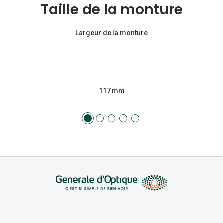
Taille de la monture
Largeur de la monture
117 mm