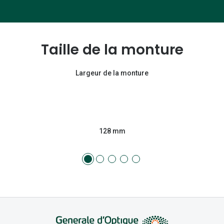
Taille de la monture
Largeur de la monture
128 mm