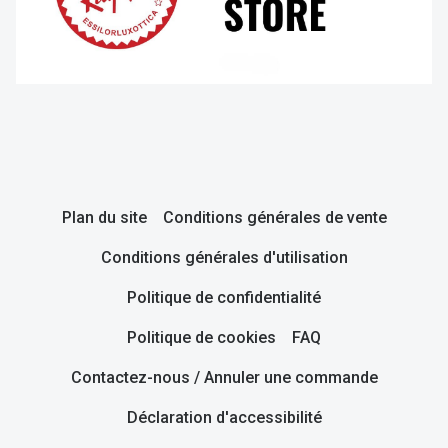
Plan du site
Conditions générales de vente
Conditions générales d'utilisation
Politique de confidentialité
Politique de cookies
FAQ
Contactez-nous / Annuler une commande
Déclaration d'accessibilité