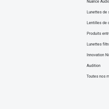
Nuance Audi
Lunettes de 
Lentilles de 
Produits entr
Lunettes filtr
Innovation Ni
Audition
Toutes nos 