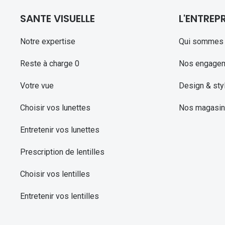
SANTE VISUELLE
L'ENTREPR
Notre expertise
Qui sommes 
Reste à charge 0
Nos engage
Votre vue
Design & sty
Choisir vos lunettes
Nos magasi
Entretenir vos lunettes
Prescription de lentilles
Choisir vos lentilles
Entretenir vos lentilles