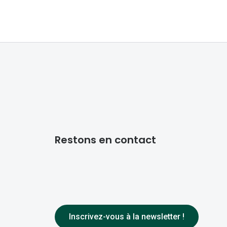
Restons en contact
Inscrivez-vous à la newsletter !