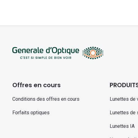
Offres en cours
PRODUIT
Conditions des offres en cours
Lunettes de 
Forfaits optiques
Lunettes de s
Lunettes IA