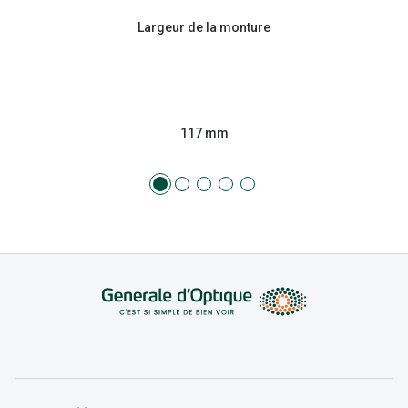
Largeur de la monture
117 mm