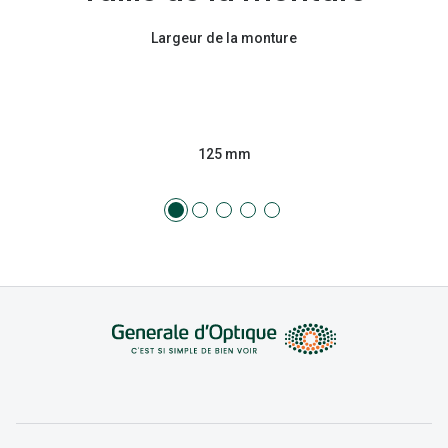
Largeur de la monture
125 mm